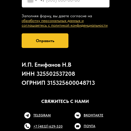
+7
Заполняя форму, вы даете согласие на
обработку персональных данных и
соглашаетесь c политикой конфиденциальности
Оправить
И.П. Епифанов Н.В
ИНН 325502537208
ОГРНИП 315325600048713
СВЯЖИТЕСЬ С НАМИ
TELEGRAM
ВКОНТАКТЕ
ПОЧТА
+7 (4832) 629-520