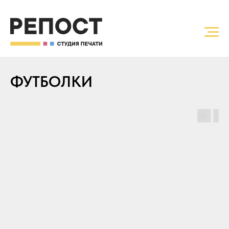
ФУТБОЛКИ