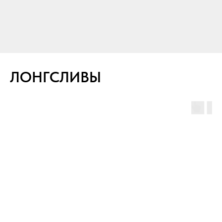
ЛОНГСЛИВЫ