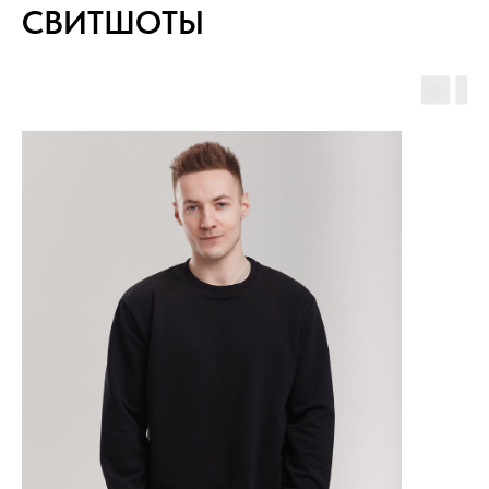
СВИТШОТЫ