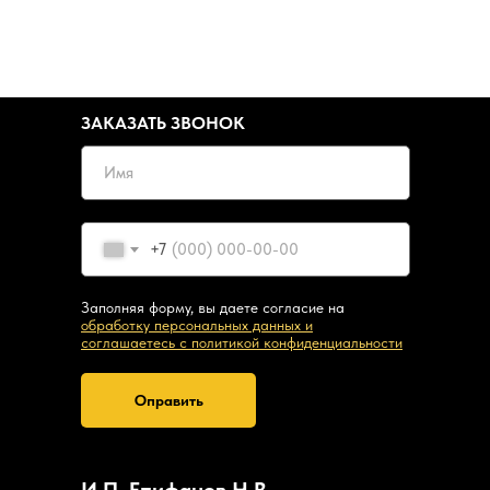
ЗАКАЗАТЬ ЗВОНОК
+7
Заполняя форму, вы даете согласие на
обработку персональных данных и
соглашаетесь c политикой конфиденциальности
Оправить