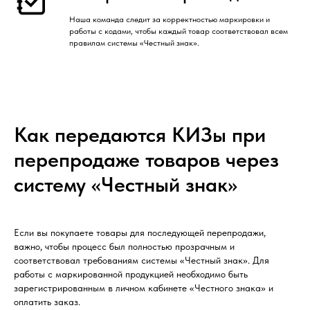
Наша команда следит за корректностью маркировки и
работы с кодами, чтобы каждый товар соответствовал всем
правилам системы «Честный знак».
Как передаются КИЗы при
перепродаже товаров через
систему «Честный знак»
Если вы покупаете товары для последующей перепродажи,
важно, чтобы процесс был полностью прозрачным и
соответствовал требованиям системы «Честный знак». Для
работы с маркированной продукцией необходимо быть
зарегистрированным в личном кабинете «Честного знака» и
оплатить заказ.