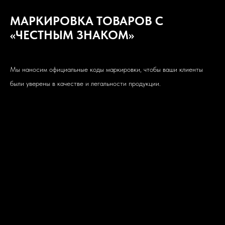
МАРКИРОВКА ТОВАРОВ С
«ЧЕСТНЫМ ЗНАКОМ»
Мы наносим официальные коды маркировки, чтобы ваши клиенты
были уверены в качестве и легальности продукции.