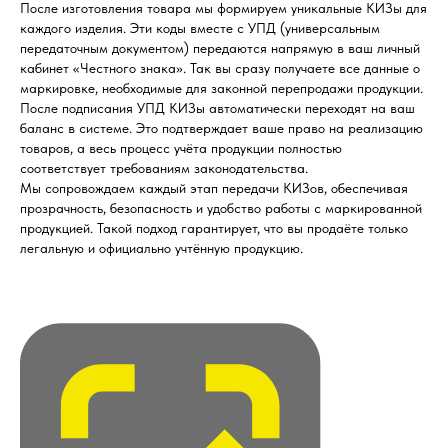
После изготовления товара мы формируем уникальные КИЗы для
каждого изделия. Эти коды вместе с УПД (универсальным
передаточным документом) передаются напрямую в ваш личный
кабинет «Честного знака». Так вы сразу получаете все данные о
маркировке, необходимые для законной перепродажи продукции.
После подписания УПД КИЗы автоматически переходят на ваш
баланс в системе. Это подтверждает ваше право на реализацию
товаров, а весь процесс учёта продукции полностью
соответствует требованиям законодательства.
Мы сопровождаем каждый этап передачи КИЗов, обеспечивая
прозрачность, безопасность и удобство работы с маркированной
продукцией. Такой подход гарантирует, что вы продаёте только
легальную и официально учтённую продукцию.