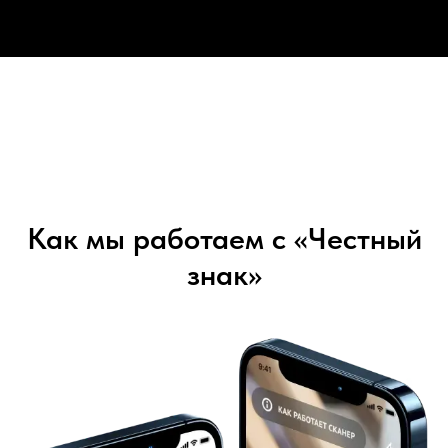
Как мы работаем с «Честный
знак»