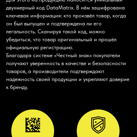
двухмерный код DataMatrix. В нём зашифрована
ключевая информация: кто произвёл товар, когда
он был выпущен и подтверждена ли его
легальность. Сканируя такой код, можно
убедиться, что товар оригинальный и прошёл
официальную регистрацию.
Благодаря системе «Честный знак» покупатели
получают уверенность в качестве и безопасности
товаров, а производители подтверждают
надежность своей продукции и укрепляют доверие
к бренду.