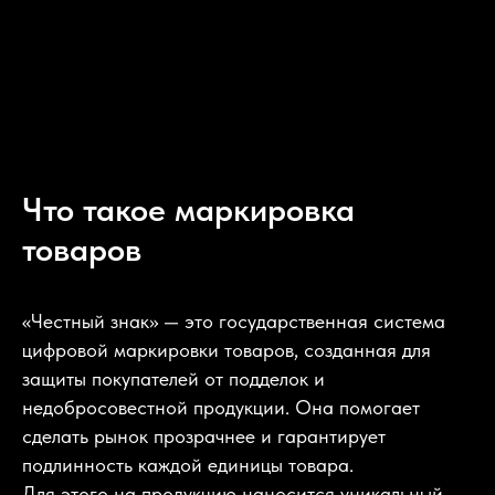
Что такое маркировка
товаров
«Честный знак» — это государственная система
цифровой маркировки товаров, созданная для
защиты покупателей от подделок и
недобросовестной продукции. Она помогает
сделать рынок прозрачнее и гарантирует
подлинность каждой единицы товара.
Для этого на продукцию наносится уникальный