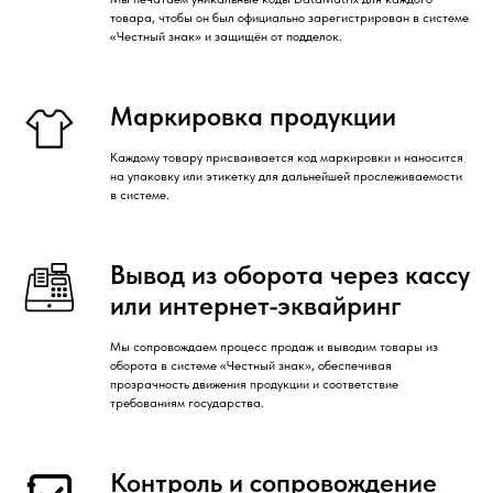
товара, чтобы он был официально зарегистрирован в системе
«Честный знак» и защищён от подделок.
Маркировка продукции
Каждому товару присваивается код маркировки и наносится
на упаковку или этикетку для дальнейшей прослеживаемости
в системе.
Вывод из оборота через кассу
или интернет-эквайринг
Мы сопровождаем процесс продаж и выводим товары из
оборота в системе «Честный знак», обеспечивая
прозрачность движения продукции и соответствие
требованиям государства.
Контроль и сопровождение