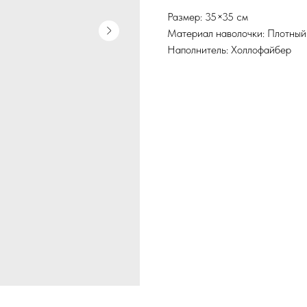
Размер: 35×35 см
Материал наволочки: Плотный
Наполнитель: Холлофайбер