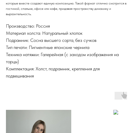
которые вместе создают единую композицию. Такой формат отлично смотрится в
гостиной, спальне, офисе или кафе, придавая пространству динамику и
выразительность.
Производство: Россия
Материал холста: Натуральный хлопок
Подрамник: Сосна высшего сорта, без сучков
Тип печати: Пигментные японские чернила
Техника натяжки: Галерейная (с заходом изображения на
торцы)
Комплектация: Холст, подрамник, крепления для
подвешивания