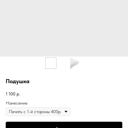
Подушка
1 100
р.
Нанесение